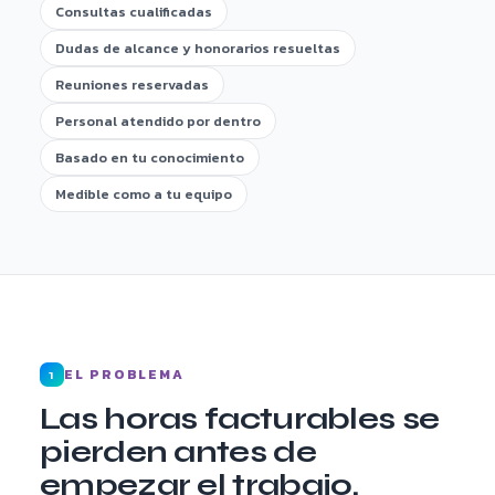
Consultas cualificadas
Dudas de alcance y honorarios resueltas
Reuniones reservadas
Personal atendido por dentro
Basado en tu conocimiento
Medible como a tu equipo
EL PROBLEMA
1
Las horas facturables se
pierden antes de
empezar el trabajo.