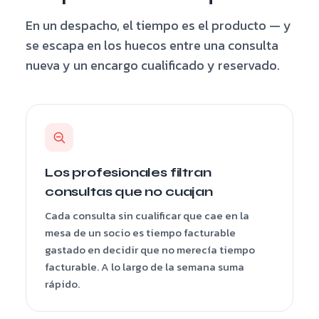
En un despacho, el tiempo es el producto — y
se escapa en los huecos entre una consulta
nueva y un encargo cualificado y reservado.
Los profesionales filtran
consultas que no cuajan
Cada consulta sin cualificar que cae en la
mesa de un socio es tiempo facturable
gastado en decidir que no merecía tiempo
facturable. A lo largo de la semana suma
rápido.