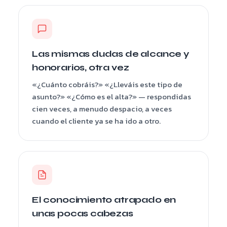
Las mismas dudas de alcance y
honorarios, otra vez
«¿Cuánto cobráis?» «¿Lleváis este tipo de
asunto?» «¿Cómo es el alta?» — respondidas
cien veces, a menudo despacio, a veces
cuando el cliente ya se ha ido a otro.
El conocimiento atrapado en
unas pocas cabezas