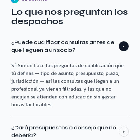
Lo que nos preguntan los
despachos
¿Puede cualificar consultas antes de
+
que lleguen a un socio?
Sí. Simon hace las preguntas de cualificación que
tú definas — tipo de asunto, presupuesto, plazo,
jurisdicción — así las consultas que llegan a un
profesional ya vienen filtradas, y las que no
encajan se atienden con educación sin gastar
horas facturables.
¿Dará presupuestos o consejo que no
+
debería?