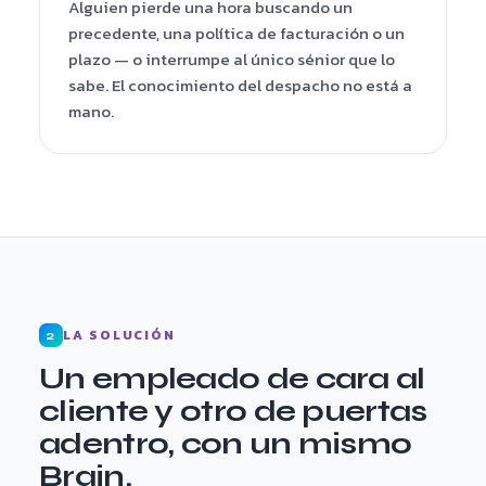
Alguien pierde una hora buscando un
precedente, una política de facturación o un
plazo — o interrumpe al único sénior que lo
sabe. El conocimiento del despacho no está a
mano.
LA SOLUCIÓN
2
Un empleado de cara al
cliente y otro de puertas
adentro, con un mismo
Brain.