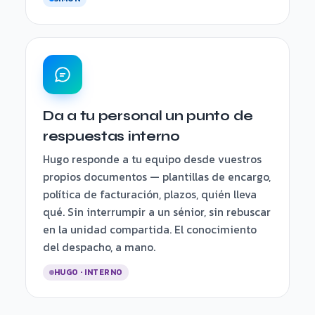
Da a tu personal un punto de
respuestas interno
Hugo responde a tu equipo desde vuestros
propios documentos — plantillas de encargo,
política de facturación, plazos, quién lleva
qué. Sin interrumpir a un sénior, sin rebuscar
en la unidad compartida. El conocimiento
del despacho, a mano.
HUGO · INTERNO