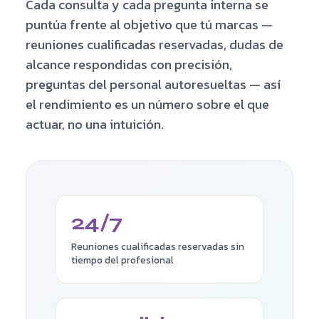
Cada consulta y cada pregunta interna se
puntúa frente al objetivo que tú marcas —
reuniones cualificadas reservadas, dudas de
alcance respondidas con precisión,
preguntas del personal autoresueltas — así
el rendimiento es un número sobre el que
actuar, no una intuición.
24/7
Reuniones cualificadas reservadas sin
tiempo del profesional