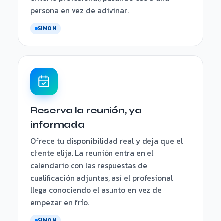
persona en vez de adivinar.
SIMON
Reserva la reunión, ya
informada
Ofrece tu disponibilidad real y deja que el
cliente elija. La reunión entra en el
calendario con las respuestas de
cualificación adjuntas, así el profesional
llega conociendo el asunto en vez de
empezar en frío.
SIMON