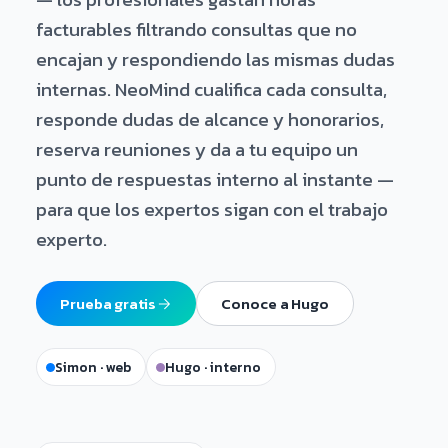
facturables filtrando consultas que no
encajan y respondiendo las mismas dudas
internas. NeoMind cualifica cada consulta,
responde dudas de alcance y honorarios,
reserva reuniones y da a tu equipo un
punto de respuestas interno al instante —
para que los expertos sigan con el trabajo
experto.
Prueba gratis
Conoce a Hugo
Simon · web
Hugo · interno