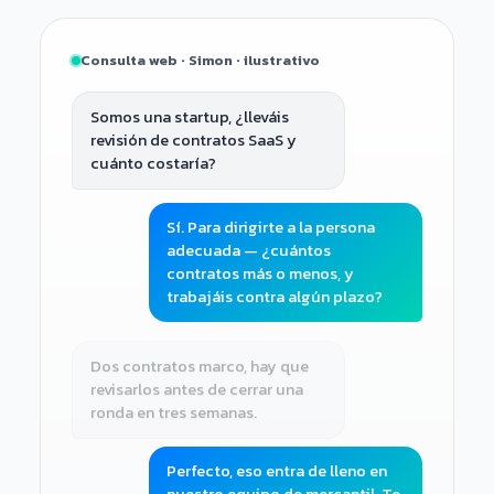
Consulta web · Simon · ilustrativo
Somos una startup, ¿lleváis
revisión de contratos SaaS y
cuánto costaría?
Sí. Para dirigirte a la persona
adecuada — ¿cuántos
contratos más o menos, y
trabajáis contra algún plazo?
Dos contratos marco, hay que
revisarlos antes de cerrar una
ronda en tres semanas.
Perfecto, eso entra de lleno en