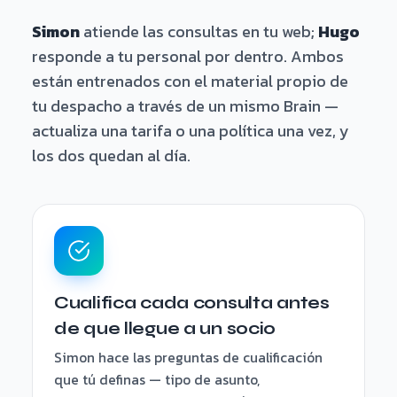
Simon
atiende las consultas en tu web;
Hugo
responde a tu personal por dentro. Ambos
están entrenados con el material propio de
tu despacho a través de un mismo Brain —
actualiza una tarifa o una política una vez, y
los dos quedan al día.
Cualifica cada consulta antes
de que llegue a un socio
Simon hace las preguntas de cualificación
que tú definas — tipo de asunto,