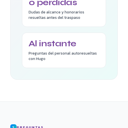
0 perdidas
Dudas de alcance y honorarios
resueltas antes del traspaso
Al instante
Preguntas del personal autoresueltas
con Hugo
PREGUNTAS
?