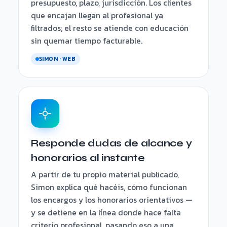
presupuesto, plazo, jurisdicción. Los clientes
que encajan llegan al profesional ya
filtrados; el resto se atiende con educación
sin quemar tiempo facturable.
SIMON · WEB
Responde dudas de alcance y
honorarios al instante
A partir de tu propio material publicado,
Simon explica qué hacéis, cómo funcionan
los encargos y los honorarios orientativos —
y se detiene en la línea donde hace falta
criterio profesional, pasando eso a una