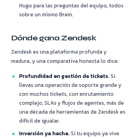
Hugo para las preguntas del equipo, todos
sobre un mismo Brain.
Dónde gana Zendesk
Zendesk es una plataforma profunda y
madura, y una comparativa honesta lo dice:
Profundidad en gestión de tickets.
Si
llevas una operación de soporte grande y
con muchos tickets, con enrutamiento
complejo, SLAs y flujos de agentes, más de
una década de herramientas de Zendesk es
difícil de igualar.
Inversión ya hecha.
Si tu equipo ya vive