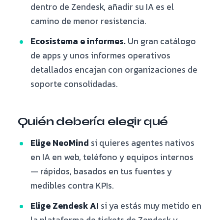
dentro de Zendesk, añadir su IA es el
camino de menor resistencia.
Ecosistema e informes.
Un gran catálogo
de apps y unos informes operativos
detallados encajan con organizaciones de
soporte consolidadas.
Quién debería elegir qué
Elige NeoMind
si quieres agentes nativos
en IA en web, teléfono y equipos internos
— rápidos, basados en tus fuentes y
medibles contra KPIs.
Elige Zendesk AI
si ya estás muy metido en