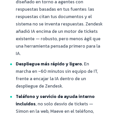
diseñado en torno a agentes con
respuestas basadas en tus fuentes: las
respuestas citan tus documentos y el
sistema no se inventa respuestas. Zendesk
añadió IA encima de un motor de tickets
existente — robusto, pero menos ágil que
una herramienta pensada primero para la
IA.
Despliegue más rápido y ligero.
En
marcha en ~60 minutos sin equipo de IT,
frente a encajar la IA dentro de un
despliegue de Zendesk.
Teléfono y servicio de ayuda interno
incluidos
, no solo desvío de tickets —
Simon en la web, Maeve en el teléfono,