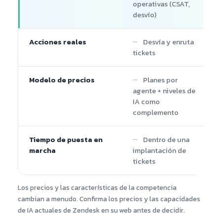
operativas (CSAT,
desvío)
Acciones reales
Desvía y enruta
tickets
Modelo de precios
Planes por
agente + niveles de
IA como
complemento
Tiempo de puesta en
Dentro de una
marcha
implantación de
tickets
Los precios y las características de la competencia
cambian a menudo. Confirma los precios y las capacidades
de IA actuales de Zendesk en su web antes de decidir.