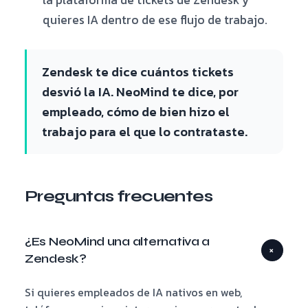
la plataforma de tickets de Zendesk y
quieres IA dentro de ese flujo de trabajo.
Zendesk te dice cuántos tickets
desvió la IA. NeoMind te dice, por
empleado, cómo de bien hizo el
trabajo para el que lo contrataste.
Preguntas frecuentes
¿Es NeoMind una alternativa a
+
Zendesk?
Si quieres empleados de IA nativos en web,