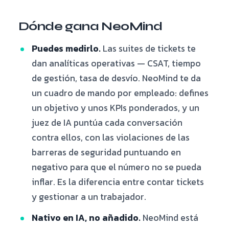
Dónde gana NeoMind
Puedes medirlo.
Las suites de tickets te
dan analíticas operativas — CSAT, tiempo
de gestión, tasa de desvío. NeoMind te da
un cuadro de mando por empleado: defines
un objetivo y unos KPIs ponderados, y un
juez de IA puntúa cada conversación
contra ellos, con las violaciones de las
barreras de seguridad puntuando en
negativo para que el número no se pueda
inflar. Es la diferencia entre contar tickets
y gestionar a un trabajador.
Nativo en IA, no añadido.
NeoMind está