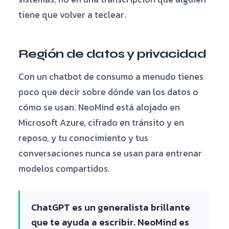
tiene que volver a teclear.
Región de datos y privacidad
Con un chatbot de consumo a menudo tienes
poco que decir sobre dónde van los datos o
cómo se usan. NeoMind está alojado en
Microsoft Azure, cifrado en tránsito y en
reposo, y tu conocimiento y tus
conversaciones nunca se usan para entrenar
modelos compartidos.
ChatGPT es un generalista brillante
que te ayuda a escribir. NeoMind es