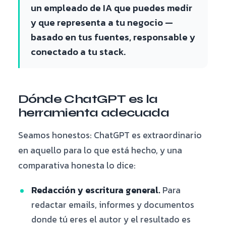
un empleado de IA que puedes medir
y que representa a tu negocio —
basado en tus fuentes, responsable y
conectado a tu stack.
Dónde ChatGPT es la
herramienta adecuada
Seamos honestos: ChatGPT es extraordinario
en aquello para lo que está hecho, y una
comparativa honesta lo dice:
Redacción y escritura general.
Para
redactar emails, informes y documentos
donde tú eres el autor y el resultado es