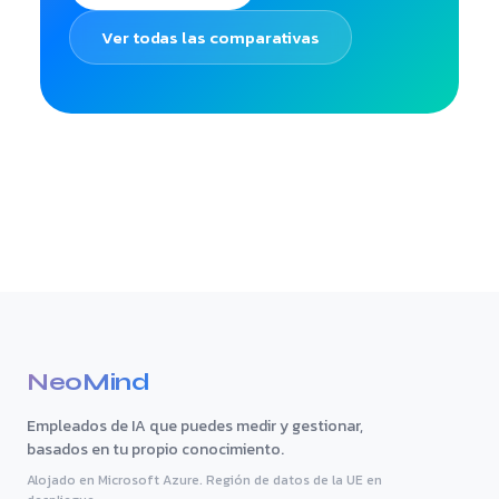
Ver todas las comparativas