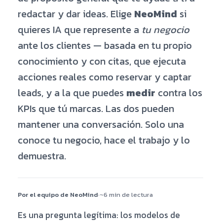
redactar y dar ideas. Elige
NeoMind
si
quieres IA que represente a
tu negocio
ante los clientes — basada en tu propio
conocimiento y con citas, que ejecuta
acciones reales como reservar y captar
leads, y a la que puedes
medir
contra los
KPIs que tú marcas. Las dos pueden
mantener una conversación. Solo una
conoce tu negocio, hace el trabajo y lo
demuestra.
Por el equipo de NeoMind
·
~6 min de lectura
Es una pregunta legítima: los modelos de