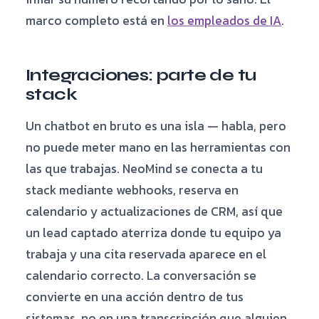
marco completo está en
los empleados de IA
.
Integraciones: parte de tu
stack
Un chatbot en bruto es una isla — habla, pero
no puede meter mano en las herramientas con
las que trabajas. NeoMind se conecta a tu
stack mediante webhooks, reserva en
calendario y actualizaciones de CRM, así que
un lead captado aterriza donde tu equipo ya
trabaja y una cita reservada aparece en el
calendario correcto. La conversación se
convierte en una acción dentro de tus
sistemas, no en una transcripción que alguien