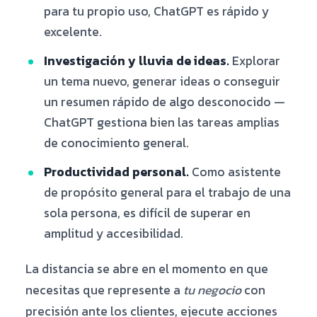
para tu propio uso, ChatGPT es rápido y
excelente.
Investigación y lluvia de ideas.
Explorar
un tema nuevo, generar ideas o conseguir
un resumen rápido de algo desconocido —
ChatGPT gestiona bien las tareas amplias
de conocimiento general.
Productividad personal.
Como asistente
de propósito general para el trabajo de una
sola persona, es difícil de superar en
amplitud y accesibilidad.
La distancia se abre en el momento en que
necesitas que represente a
tu negocio
con
precisión ante los clientes, ejecute acciones