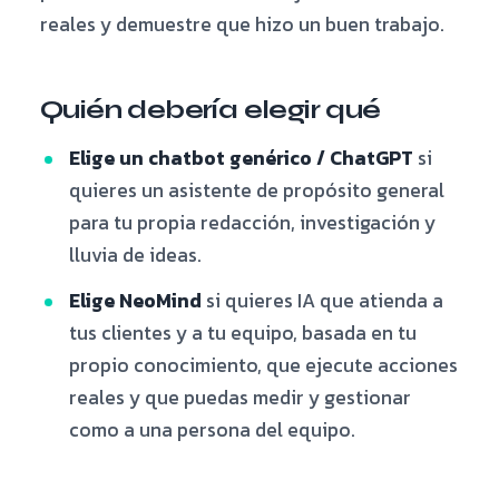
reales y demuestre que hizo un buen trabajo.
Quién debería elegir qué
Elige un chatbot genérico / ChatGPT
si
quieres un asistente de propósito general
para tu propia redacción, investigación y
lluvia de ideas.
Elige NeoMind
si quieres IA que atienda a
tus clientes y a tu equipo, basada en tu
propio conocimiento, que ejecute acciones
reales y que puedas medir y gestionar
como a una persona del equipo.