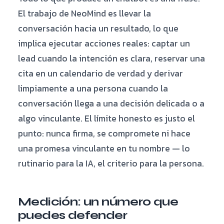
El trabajo de NeoMind es llevar la
conversación hacia un resultado, lo que
implica ejecutar acciones reales: captar un
lead cuando la intención es clara, reservar una
cita en un calendario de verdad y derivar
limpiamente a una persona cuando la
conversación llega a una decisión delicada o a
algo vinculante. El límite honesto es justo el
punto: nunca firma, se compromete ni hace
una promesa vinculante en tu nombre — lo
rutinario para la IA, el criterio para la persona.
Medición: un número que
puedes defender