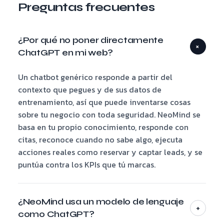
Preguntas frecuentes
¿Por qué no poner directamente
+
ChatGPT en mi web?
Un chatbot genérico responde a partir del
contexto que pegues y de sus datos de
entrenamiento, así que puede inventarse cosas
sobre tu negocio con toda seguridad. NeoMind se
basa en tu propio conocimiento, responde con
citas, reconoce cuando no sabe algo, ejecuta
acciones reales como reservar y captar leads, y se
puntúa contra los KPIs que tú marcas.
¿NeoMind usa un modelo de lenguaje
+
como ChatGPT?