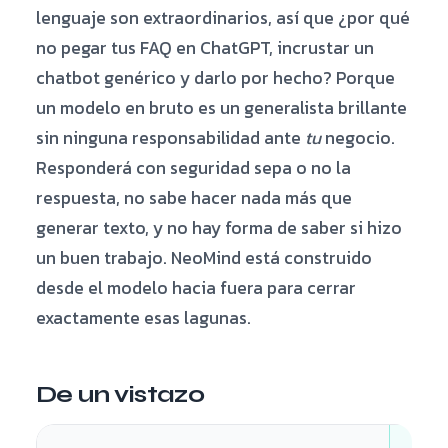
lenguaje son extraordinarios, así que ¿por qué
no pegar tus FAQ en ChatGPT, incrustar un
chatbot genérico y darlo por hecho? Porque
un modelo en bruto es un generalista brillante
sin ninguna responsabilidad ante
tu
negocio.
Responderá con seguridad sepa o no la
respuesta, no sabe hacer nada más que
generar texto, y no hay forma de saber si hizo
un buen trabajo. NeoMind está construido
desde el modelo hacia fuera para cerrar
exactamente esas lagunas.
De un vistazo